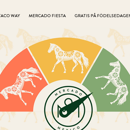
TACO WAY
MERCADO FIESTA
GRATIS PÅ FÖDELSEDAGE