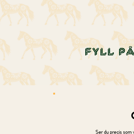
Ser du precis som 