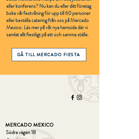
eller konferens? Nu kan du eller ditt företag
boka vår festvåning för upp till 60 personer
eller beställa catering från oss på Mercado
Mexico. Läs mer på vår nya hemsida där vi
samlat allt fiestligt på ett och samma ställe.
GÅ TILL MERCADO FIESTA
MERCADO MEXICO
Södra vägen 18