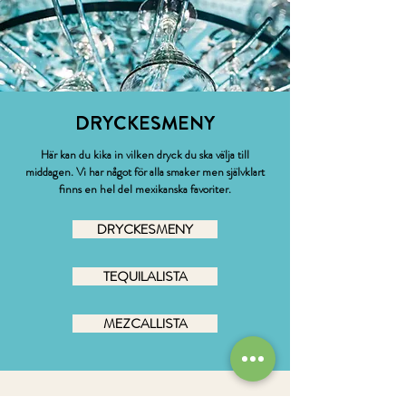
DRYCKESMENY
Här kan du kika in vilken dryck du ska välja till
middagen. Vi har något för alla smaker men självklart
finns en hel del mexikanska favoriter.
DRYCKESMENY
TEQUILALISTA
MEZCALLISTA