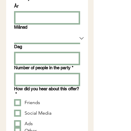
År
Månad
Dag
Number of people in the party
*
How did you hear about this offer?
*
Friends
Social Media
Ads
Other